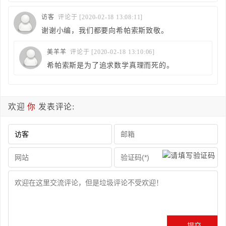
访客
评论于 [2020-02-18 13:08:11]
谢谢小编，我们都要向希帕索斯致敬。
美羊羊
评论于 [2020-02-18 13:10:06]
希帕索斯是为了追求数学真理而死的。
欢迎
你
发表评论: