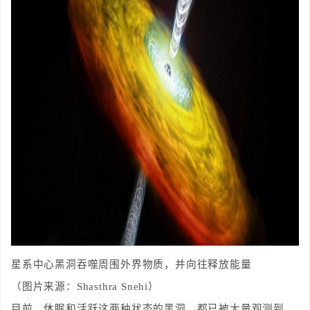
星系中心黑洞吞噬周围外界物质，并向往释放能量
（图片来源：Shasthra Snehi）
目前，休眠和活跃这两种状态的黑洞，都已被大量观测到。