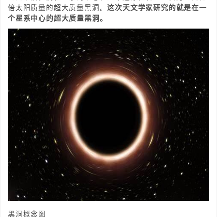
倍太阳质量的超大质量黑洞。
这次天文学家研究的就是在一
个星系中心的超大质量黑洞。
黑洞概念图