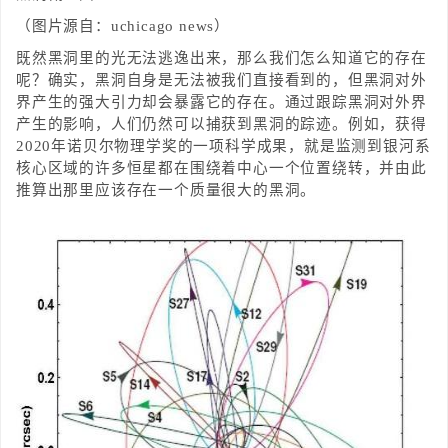
（图片源自：uchicago news）
既然黑洞里的光无法逃逸出来，那么我们怎么知道它的存在
呢？确实，黑洞自身是无法被我们直接看到的，但黑洞对外
界产生的强大引力却会暴露它的存在。通过跟踪黑洞对外界
产生的影响，人们仍然可以捕获到黑洞的踪迹。例如，获得
2020年诺贝尔物理学奖的一项科学成果，就是监测到银河系
核心区域的许多恒星都在围绕着中心一个位置绕转，并由此
推算出那里应该存在一个质量很大的黑洞。