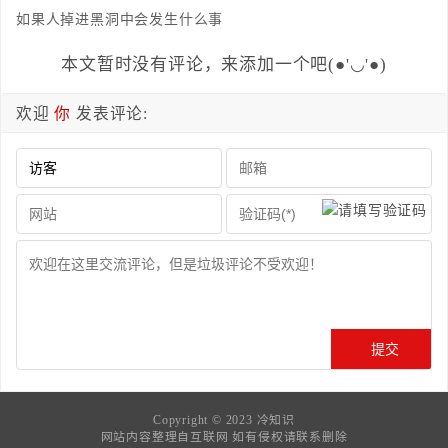
如果人掉进黑洞中会发生什么事
本文暂时没有评论，来添加一个吧(●'◡'●)
欢迎
你
发表评论:
Copyright © 2023
冷知识
网站内容整理自互联网 如有侵权请联系删除