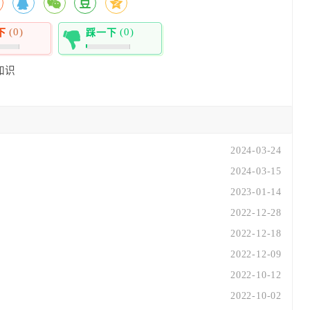
(0)
(0)
下
踩一下
0%
知识
么
2024-03-24
2024-03-15
2023-01-14
2022-12-28
2022-12-18
2022-12-09
2022-10-12
2022-10-02