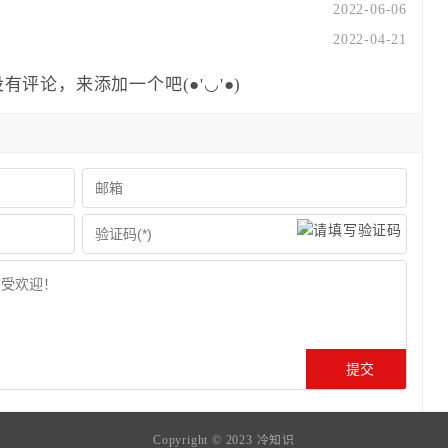
2022-06-06
2022-04-21
有评论，来添加一个吧(●'◡'●)
Copyright © 2023
冷知识