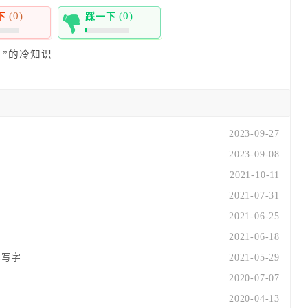
(0)
(0)
下
踩一下
0%
”的冷知识
2023-09-27
2023-09-08
2021-10-11
2021-07-31
2021-06-25
2021-06-18
笔写字
2021-05-29
2020-07-07
2020-04-13