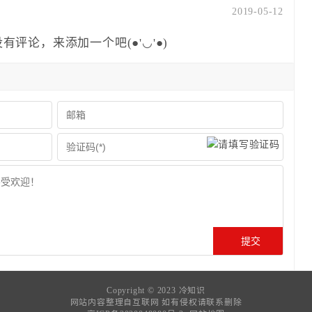
2019-05-12
有评论，来添加一个吧(●'◡'●)
Copyright © 2023
冷知识
网站内容整理自互联网 如有侵权请联系删除