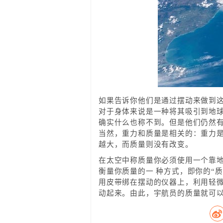
如果告诉你他们是通过摆动来做到
对于身体来说是一种将其吸引到地
确实什么也称不到。但是他们仍然
当然，重力和质量是相关的：重力
越大，而质量则没有改变。
在太空中称质量你必须使用一个靠
衡量你质量的一 种方式，即你的“
用皮带绑在摆动的仪器上，利用轻
动起来。由此，宇航员的质量就可