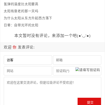
氢弹的温度比太阳要高
太阳有衰老的那一天吗
为什么太阳从东方升起西方落下
日晕：自带光环的太阳
本文暂时没有评论，来添加一个吧(●'◡'●)
欢迎
你
发表评论: