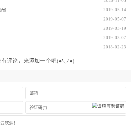
2020-11-05
两省
2019-05-14
近
2019-05-07
2019-03-19
2019-03-07
2018-02-23
有评论，来添加一个吧(●'◡'●)