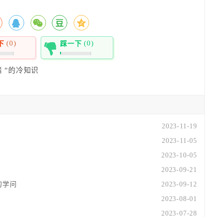
(0)
(0)
下
踩一下
0%
绪
”的冷知识
2023-11-19
2023-11-05
2023-10-05
2023-09-21
的学问
2023-09-12
2023-08-01
2023-07-28