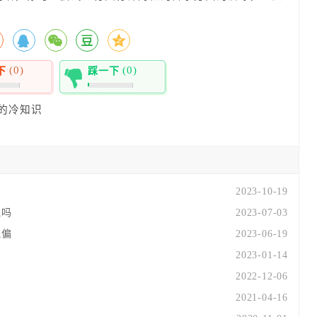
(0)
(0)
下
踩一下
0%
的冷知识
2023-10-19
烧吗
2023-07-03
跑偏
2023-06-19
2023-01-14
2022-12-06
2021-04-16