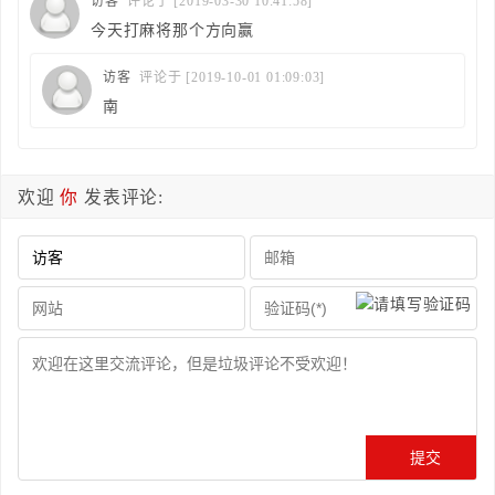
访客
评论于 [2019-03-30 10:41:58]
今天打麻将那个方向赢
访客
评论于 [2019-10-01 01:09:03]
南
欢迎
你
发表评论: