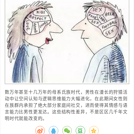
数万年甚至十几万年的母系氏族时代，男性在漫长的狩猎活
动中让空间认知与逻辑思维能力大幅进化，在此期间女性则
在族群内承担了绝大部分家庭间社交，进而使得其情感与语
言能力比男性更发达。这些结构性差异，不是区区几千年文
明时代就能改变的。