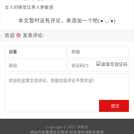
女人的嗅觉比男人更敏感
本文暂时没有评论，来添加一个吧(●'◡'●)
欢迎
你
发表评论:
Copyright © 2023
冷知识
网站内容整理自互联网 如有侵权请联系删除