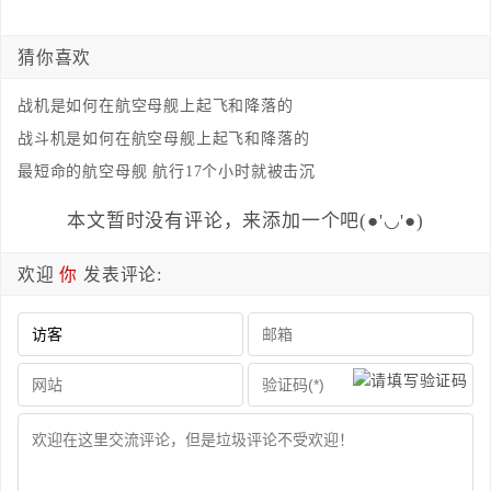
猜你喜欢
战机是如何在航空母舰上起飞和降落的
战斗机是如何在航空母舰上起飞和降落的
最短命的航空母舰 航行17个小时就被击沉
本文暂时没有评论，来添加一个吧(●'◡'●)
欢迎
你
发表评论: