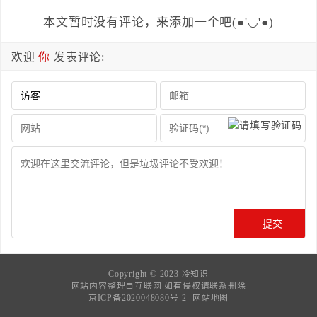
本文暂时没有评论，来添加一个吧(●'◡'●)
欢迎
你
发表评论:
Copyright © 2023
冷知识
网站内容整理自互联网 如有侵权请联系删除
京ICP备2020048080号-2
网站地图