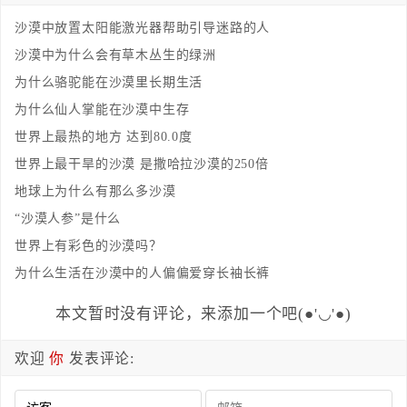
沙漠中放置太阳能激光器帮助引导迷路的人
沙漠中为什么会有草木丛生的绿洲
为什么骆驼能在沙漠里长期生活
为什么仙人掌能在沙漠中生存
世界上最热的地方 达到80.0度
世界上最干旱的沙漠 是撒哈拉沙漠的250倍
地球上为什么有那么多沙漠
“沙漠人参”是什么
世界上有彩色的沙漠吗？
为什么生活在沙漠中的人偏偏爱穿长袖长裤
本文暂时没有评论，来添加一个吧(●'◡'●)
欢迎
你
发表评论: