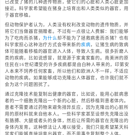
已改变了猪的几种遗传物质，使它们的心脏和人类心脏更加
接近。科学家希望能在猪身上培育出和人类类似的器官，用
于器官移植。
但动物保护者认为，人类没有权利改变动物的遗传物质，并
将它们当做器官捐赠者。不过有一点很让人费解：我们能够
为了吃肉而杀猪，
为什么
却不能为了拯救病患而杀猪？也有
科学家担心这种治疗方式会带来新的
疾病
，让猪生病的致病
体可能随着移植的器官进入人体，导致人生病。很多折磨人
类的疾病，比如说感冒，就是源于家禽家畜的。南美洲的原
住民在16世纪遭受的许多疾病都是由白种人带来的，印第安
人本来不饲养任何家畜，所以他们和欧洲人不一样，不适应
动物的疾病。如果能够成功克隆出人体器官，也许我们就不
会为这个问题困扰了。
通过克隆技术能复制出健康的器官，比如说，能用心脏病患
者的一个细胞克隆出一个新的心脏，然后移植到患者体内。
患者不需要通过药物来避免排异反应，因为克隆出的心脏所
用的原材料就来自他本人。一些科学家甚至设想先克隆出没
有胳膊、大腿或者头的身体，然后让所需的器官在克隆出的
身体内发育。这种想法让人难以接受，我们只能希望某天科
学家们能够直接培育出器官，而不用事先复制整个人体。