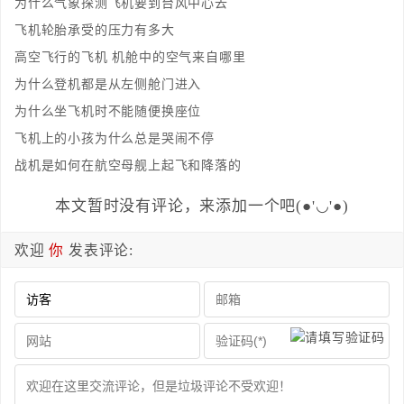
为什么气象探测飞机要到台风中心去
飞机轮胎承受的压力有多大
高空飞行的飞机 机舱中的空气来自哪里
为什么登机都是从左侧舱门进入
为什么坐飞机时不能随便换座位
飞机上的小孩为什么总是哭闹不停
战机是如何在航空母舰上起飞和降落的
本文暂时没有评论，来添加一个吧(●'◡'●)
欢迎
你
发表评论: