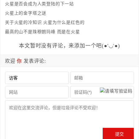
火星是否会成为人类登陆的下一站
火星上的金字塔之谜
关于火星的冷知识 火星为什么是红色的
最高的山不是珠穆朗玛峰 而是在火星
本文暂时没有评论，来添加一个吧(●'◡'●)
欢迎
你
发表评论: