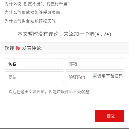
为什么说“朝霞不出门 晚霞行千里”
为什么气象武器能够呼风唤雨
为什么气象台站能预报天气
本文暂时没有评论，来添加一个吧(●'◡'●)
欢迎
你
发表评论: