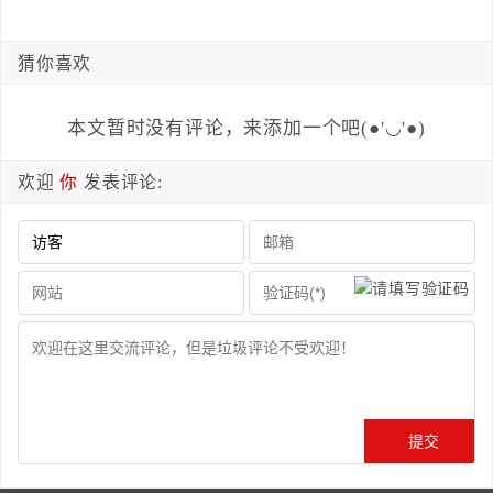
猜你喜欢
本文暂时没有评论，来添加一个吧(●'◡'●)
欢迎
你
发表评论: