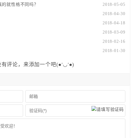
真的就性格不同吗？
2018-05-05
2018-04-30
2018-04-18
2018-03-09
？
2018-02-16
2018-01-30
有评论，来添加一个吧(●'◡'●)