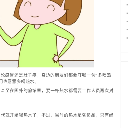
无论感冒还是肚子疼，身边的朋友们都会叮嘱一句“多喝热
们也愿意多喝热水。
，甚至在国外的旅馆里，要一杯热水都需要工作人员再次对
？
时代就开始喝热水了，不过，当时的热水是奢侈品，只有经