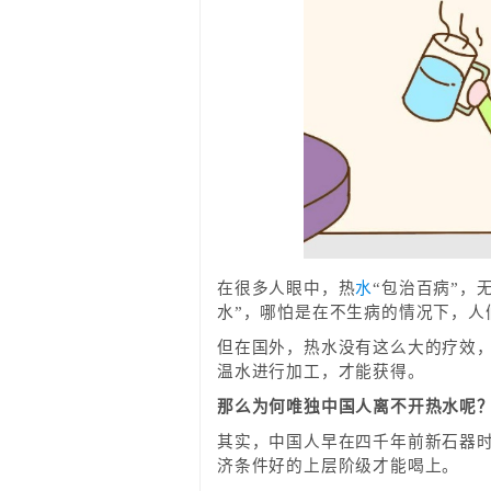
在很多人眼中，热
水
“包治百病”，
水”，哪怕是在不生病的情况下，人
但在国外，热水没有这么大的疗效
温水进行加工，才能获得。
那么为何唯独中国人离不开热水呢
其实，中国人早在四千年前新石器
济条件好的上层阶级才能喝上。