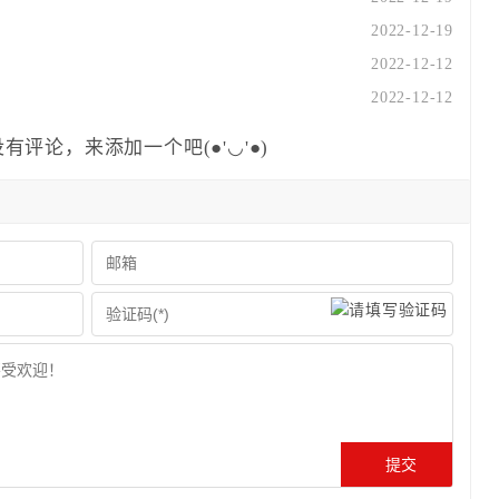
2022-12-19
2022-12-12
2022-12-12
有评论，来添加一个吧(●'◡'●)