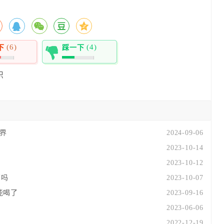
(6)
(4)
下
踩一下
40%
识
世界
2024-09-06
2023-10-14
2023-10-12
石吗
2023-10-07
能喝了
2023-09-16
2023-06-06
2022-12-19