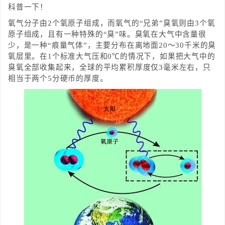
科普一下！
氧气分子由2个氧原子组成，而氧气的“兄弟”臭氧则由3个氧
原子组成，且有一种特殊的“臭”味。臭氧在大气中含量很
少，是一种“痕量气体”，主要分布在离地面20～30千米的臭
氧层里。在1个标准大气压和0℃的情况下，如果把大气中的
臭氧全部收集起来，全球的平均累积厚度仅3毫米左右，只
相当于两个5分硬币的厚度。