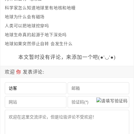
科学家怎么知道地球里有地核和地幔
地球为什么会有磁场
人类可以把地球挖穿吗
地球生命真的起源于地下深处吗
地球如果突然停止自转 会发生什么
本文暂时没有评论，来添加一个吧(●'◡'●)
欢迎
你
发表评论: