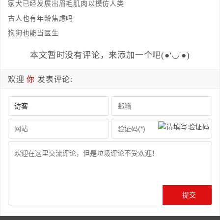
家犬已经发展出眉毛肌肉以模仿人类
古人也有年龄焦虑吗
狗狗也能当医生
本文暂时没有评论，来添加一个吧(●'◡'●)
欢迎
你
发表评论: