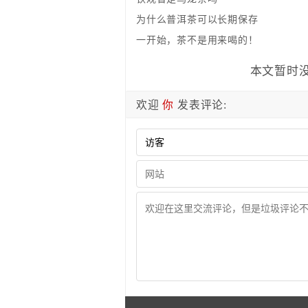
为什么普洱茶可以长期保存
一开始，茶不是用来喝的！
本文暂时没
欢迎
你
发表评论: