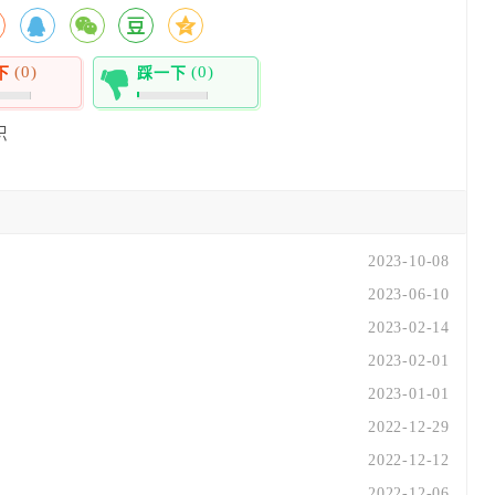
(0)
(0)
下
踩一下
0%
识
2023-10-08
2023-06-10
2023-02-14
2023-02-01
2023-01-01
2022-12-29
2022-12-12
2022-12-06