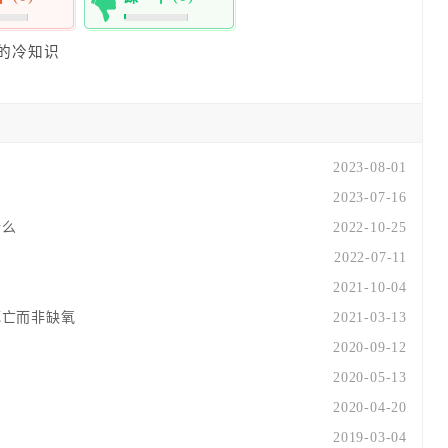
0%
的冷知识
2023-08-01
2023-07-16
什么
2022-10-25
2022-07-11
2021-10-04
死亡而非缺氧
2021-03-13
2020-09-12
2020-05-13
2020-04-20
2019-03-04