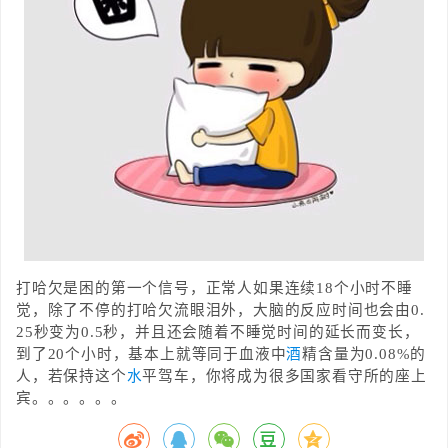
打哈欠是困的第一个信号，正常人如果连续18个小时不睡
觉，除了不停的打哈欠流眼泪外，大脑的反应时间也会由0.
25秒变为0.5秒，并且还会随着不睡觉时间的延长而变长，
到了20个小时，基本上就等同于血液中
酒
精含量为0.08%的
人，若保持这个
水
平驾车，你将成为很多国家看守所的座上
宾。。。。。。