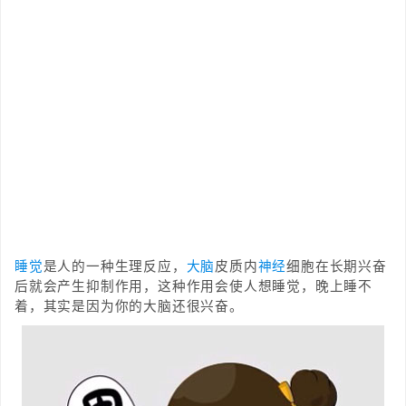
睡觉
是人的一种生理反应，
大脑
皮质内
神经
细胞在长期兴奋
后就会产生抑制作用，这种作用会使人想睡觉，晚上睡不
着，其实是因为你的大脑还很兴奋。