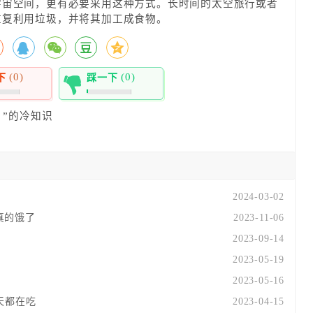
宇宙空间，更有必要采用这种方式。长时间的太空旅行或者
重复利用垃圾，并将其加工成食物。
(0)
(0)
下
踩一下
0%
”的冷知识
2024-03-02
真的饿了
2023-11-06
2023-09-14
2023-05-19
2023-05-16
天都在吃
2023-04-15