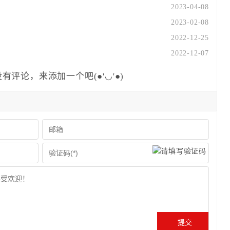
2023-04-08
2023-02-08
2022-12-25
2022-12-07
有评论，来添加一个吧(●'◡'●)