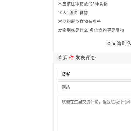
不应该往冰箱放的5种食物
10大“刮油”食物
常见的瘦身食物有哪些
发物到底是什么 哪些食物算是发物
本文暂时没
欢迎
你
发表评论: