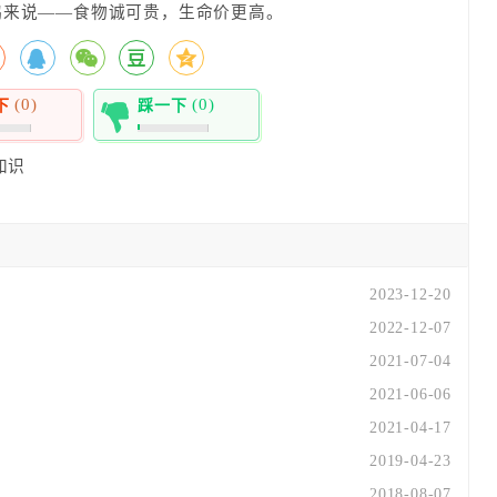
鹅来说——食物诚可贵，生命价更高。
(0)
(0)
下
踩一下
0%
知识
2023-12-20
2022-12-07
2021-07-04
2021-06-06
2021-04-17
2019-04-23
2018-08-07