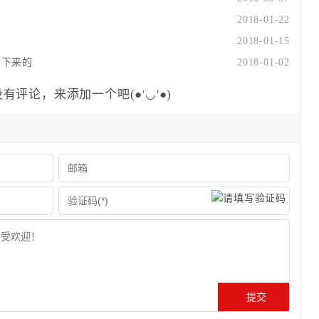
2018-01-22
2018-01-15
活下来的
2018-01-02
有评论，来添加一个吧(●'◡'●)